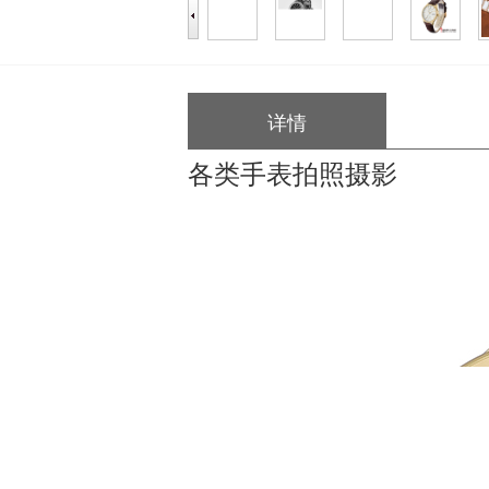
详情
各类手表拍照摄影