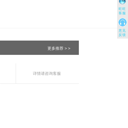
旺旺
客服
意见
反馈
更多推荐 > >
详情请咨询客服