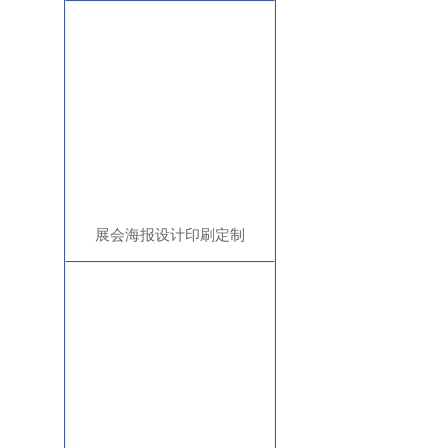
展会海报设计印刷定制