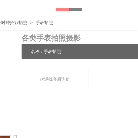
表时钟摄影拍照
>
手表拍照
各类手表拍照摄影
名称：手表拍照
欢迎找客服询价