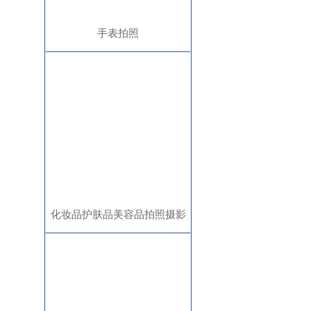
手表拍照
化妆品护肤品美容品拍照摄影