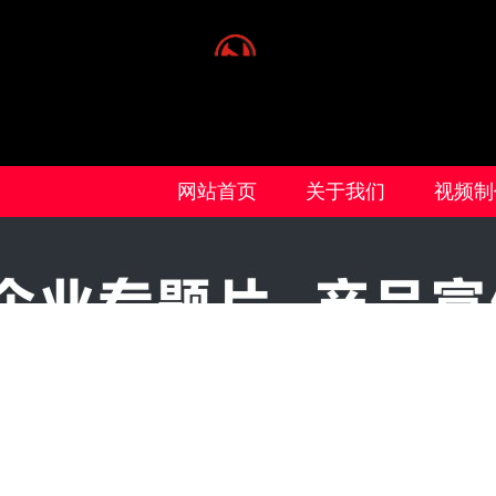
网站首页
关于我们
视频制