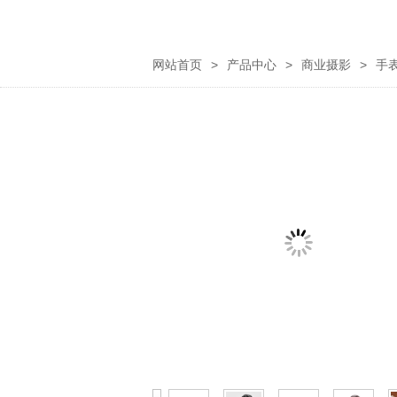
网站首页
>
产品中心
>
商业摄影
>
手