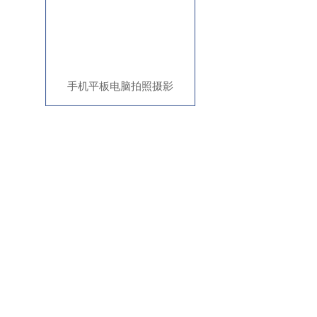
手机平板电脑拍照摄影