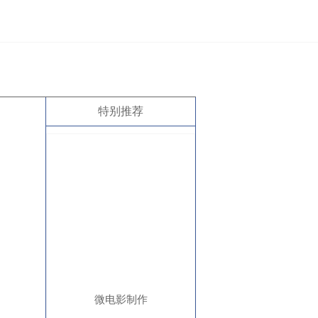
特别推荐
微电影制作