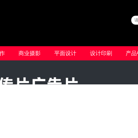
作
商业摄影
平面设计
设计印刷
产品