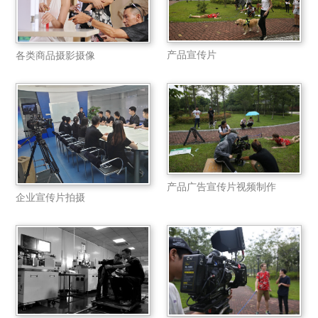
产品宣传片
各类商品摄影摄像
产品广告宣传片视频制作
企业宣传片拍摄