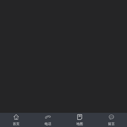
首页
电话
地图
留言